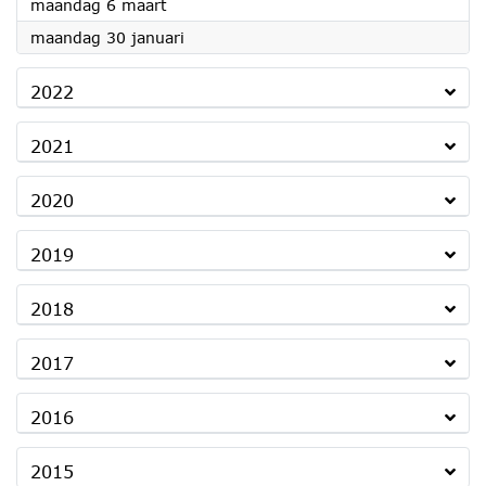
2023
maandag 6 maart
2023
maandag 30 januari
2022
2021
2020
2019
2018
2017
2016
2015