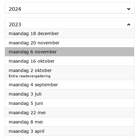
2024
2023
2023
maandag 18 december
2023
maandag 20 november
2023
maandag 6 november
2023
maandag 16 oktober
2023
maandag 2 oktober
Extra raadsvergadering
2023
maandag 4 september
2023
maandag 3 juli
2023
maandag 5 juni
2023
maandag 22 mei
2023
maandag 8 mei
2023
maandag 3 april