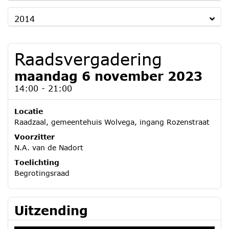
2014
Raadsvergadering
maandag 6 november 2023
14:00 - 21:00
Locatie
Raadzaal, gemeentehuis Wolvega, ingang Rozenstraat
Voorzitter
N.A. van de Nadort
Toelichting
Begrotingsraad
Uitzending