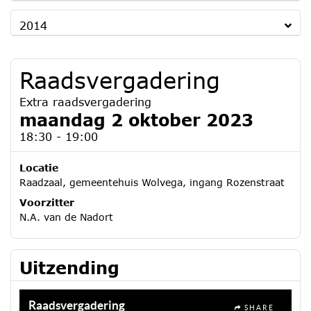
2014
Raadsvergadering
Extra raadsvergadering
maandag 2 oktober 2023
18:30 - 19:00
Locatie
Raadzaal, gemeentehuis Wolvega, ingang Rozenstraat
Voorzitter
N.A. van de Nadort
Uitzending