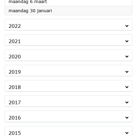
2023
maandag 6 maart
2023
maandag 30 januari
2022
2021
2020
2019
2018
2017
2016
2015