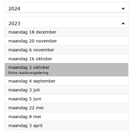
2024
2023
2023
maandag 18 december
2023
maandag 20 november
2023
maandag 6 november
2023
maandag 16 oktober
2023
maandag 2 oktober
Extra raadsvergadering
2023
maandag 4 september
2023
maandag 3 juli
2023
maandag 5 juni
2023
maandag 22 mei
2023
maandag 8 mei
2023
maandag 3 april