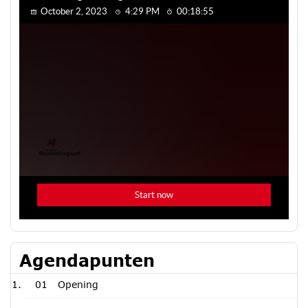
Agendapunten
01
Opening