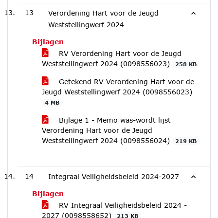
13
Verordening Hart voor de Jeugd
Weststellingwerf 2024
Bijlagen
RV Verordening Hart voor de Jeugd
Weststellingwerf 2024 (0098556023)
258 KB
Getekend RV Verordening Hart voor de
Jeugd Weststellingwerf 2024 (0098556023)
4 MB
Bijlage 1 - Memo was-wordt lijst
Verordening Hart voor de Jeugd
Weststellingwerf 2024 (0098556024)
219 KB
14
Integraal Veiligheidsbeleid 2024-2027
Bijlagen
RV Integraal Veiligheidsbeleid 2024 -
2027 (0098558652)
213 KB