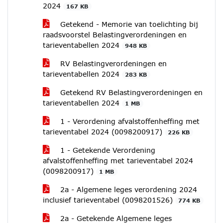
2024
167 KB
Getekend - Memorie van toelichting bij
raadsvoorstel Belastingverordeningen en
tarieventabellen 2024
948 KB
RV Belastingverordeningen en
tarieventabellen 2024
283 KB
Getekend RV Belastingverordeningen en
tarieventabellen 2024
1 MB
1 - Verordening afvalstoffenheffing met
tarieventabel 2024 (0098200917)
226 KB
1 - Getekende Verordening
afvalstoffenheffing met tarieventabel 2024
(0098200917)
1 MB
2a - Algemene leges verordening 2024
inclusief tarieventabel (0098201526)
774 KB
2a - Getekende Algemene leges