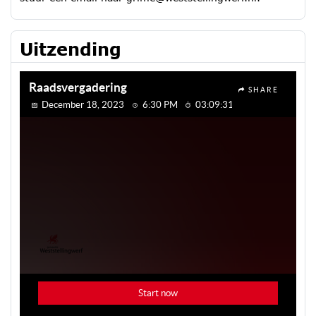
Uitzending