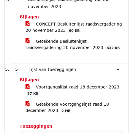
november 2023
Bijlagen
CONCEPT Besluitenlijst raadsvergadering
20 november 2023
60 KB
Getekende Besluitenlijst
raadsvergadering 20 november 2023
832 KB
5
Lijst van toezeggingen
Bijlagen
Voortgangslijst raad 18 december 2023
57 KB
Getekende Voortgangslijst raad 18
december 2023
2 MB
Toezeggingen