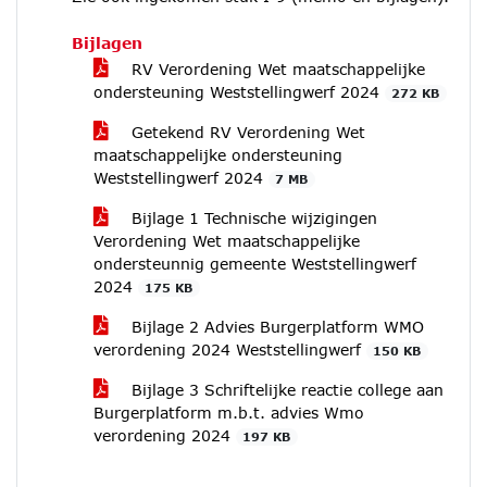
Bijlagen
RV Verordening Wet maatschappelijke
ondersteuning Weststellingwerf 2024
272 KB
Getekend RV Verordening Wet
maatschappelijke ondersteuning
Weststellingwerf 2024
7 MB
Bijlage 1 Technische wijzigingen
Verordening Wet maatschappelijke
ondersteunnig gemeente Weststellingwerf
2024
175 KB
Bijlage 2 Advies Burgerplatform WMO
verordening 2024 Weststellingwerf
150 KB
Bijlage 3 Schriftelijke reactie college aan
Burgerplatform m.b.t. advies Wmo
verordening 2024
197 KB