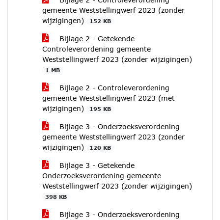
gemeente Weststellingwerf 2023 (zonder
wijzigingen)
152 KB
Bijlage 2 - Getekende
Controleverordening gemeente
Weststellingwerf 2023 (zonder wijzigingen)
1 MB
Bijlage 2 - Controleverordening
gemeente Weststellingwerf 2023 (met
wijzigingen)
195 KB
Bijlage 3 - Onderzoeksverordening
gemeente Weststellingwerf 2023 (zonder
wijzigingen)
120 KB
Bijlage 3 - Getekende
Onderzoeksverordening gemeente
Weststellingwerf 2023 (zonder wijzigingen)
398 KB
Bijlage 3 - Onderzoeksverordening