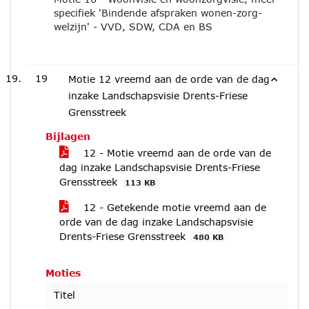
specifiek 'Bindende afspraken wonen-zorg-
welzijn' - VVD, SDW, CDA en BS
19
Motie 12 vreemd aan de orde van de dag
inzake Landschapsvisie Drents-Friese
Grensstreek
Bijlagen
12 - Motie vreemd aan de orde van de
dag inzake Landschapsvisie Drents-Friese
Grensstreek
113 KB
12 - Getekende motie vreemd aan de
orde van de dag inzake Landschapsvisie
Drents-Friese Grensstreek
480 KB
Moties
Titel