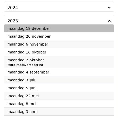
2024
2023
2023
maandag 18 december
2023
maandag 20 november
2023
maandag 6 november
2023
maandag 16 oktober
2023
maandag 2 oktober
Extra raadsvergadering
2023
maandag 4 september
2023
maandag 3 juli
2023
maandag 5 juni
2023
maandag 22 mei
2023
maandag 8 mei
2023
maandag 3 april