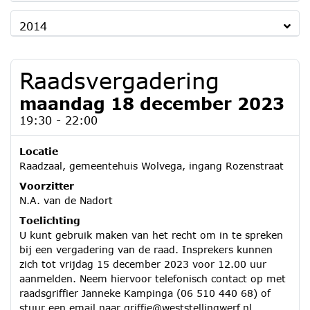
2014
Raadsvergadering
maandag 18 december 2023
19:30 - 22:00
Locatie
Raadzaal, gemeentehuis Wolvega, ingang Rozenstraat
Voorzitter
N.A. van de Nadort
Toelichting
U kunt gebruik maken van het recht om in te spreken
bij een vergadering van de raad. Insprekers kunnen
zich tot vrijdag 15 december 2023 voor 12.00 uur
aanmelden. Neem hiervoor telefonisch contact op met
raadsgriffier Janneke Kampinga (06 510 440 68) of
stuur een email naar griffie@weststellingwerf.nl.