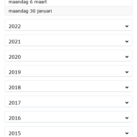
2023
maandag 6 maart
2023
maandag 30 januari
2022
2021
2020
2019
2018
2017
2016
2015