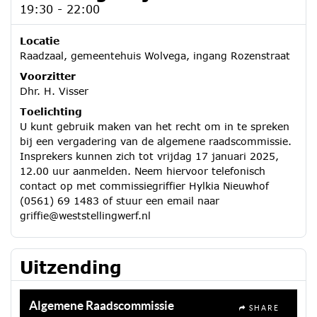
19:30 - 22:00
Locatie
Raadzaal, gemeentehuis Wolvega, ingang Rozenstraat
Voorzitter
Dhr. H. Visser
Toelichting
U kunt gebruik maken van het recht om in te spreken
bij een vergadering van de algemene raadscommissie.
Insprekers kunnen zich tot vrijdag 17 januari 2025,
12.00 uur aanmelden. Neem hiervoor telefonisch
contact op met commissiegriffier Hylkia Nieuwhof
(0561) 69 1483 of stuur een email naar
griffie@weststellingwerf.nl
Uitzending