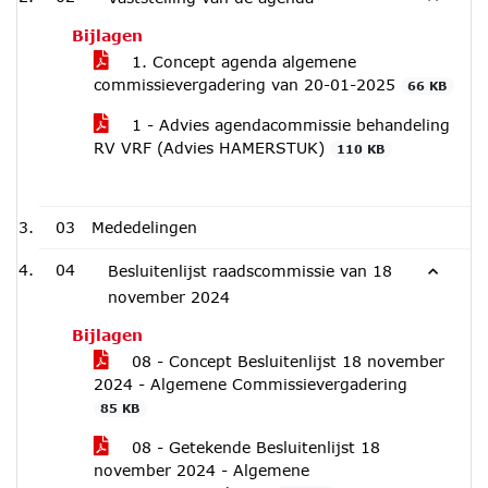
Bijlagen
1. Concept agenda algemene
commissievergadering van 20-01-2025
66 KB
1 - Advies agendacommissie behandeling
RV VRF (Advies HAMERSTUK)
110 KB
03
Mededelingen
04
Besluitenlijst raadscommissie van 18
november 2024
Bijlagen
08 - Concept Besluitenlijst 18 november
2024 - Algemene Commissievergadering
85 KB
08 - Getekende Besluitenlijst 18
november 2024 - Algemene