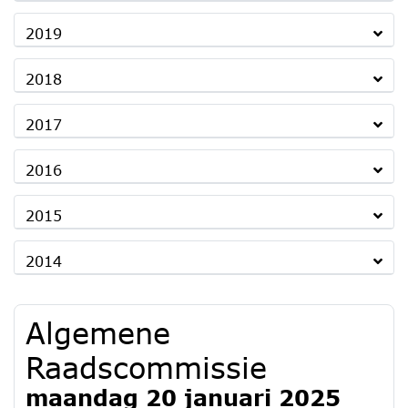
2019
2018
2017
2016
2015
2014
Algemene
Raadscommissie
maandag 20 januari 2025