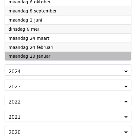
2025
maandag 6 oktober
2025
maandag 8 september
2025
maandag 2 juni
2025
dinsdag 6 mei
2025
maandag 24 maart
2025
maandag 24 februari
2025
maandag 20 januari
2024
2023
2022
2021
2020