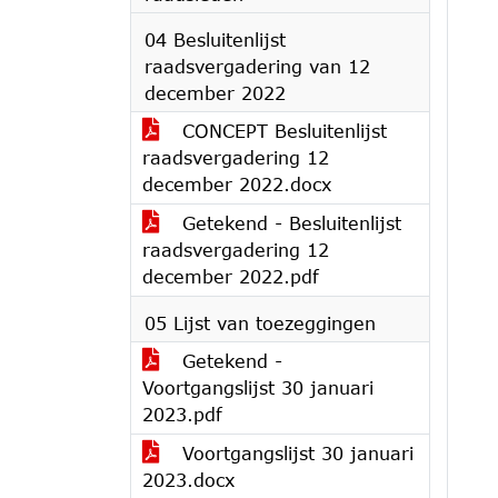
04 Besluitenlijst
raadsvergadering van 12
december 2022
CONCEPT Besluitenlijst
raadsvergadering 12
december 2022.docx
Getekend - Besluitenlijst
raadsvergadering 12
december 2022.pdf
05 Lijst van toezeggingen
Getekend -
Voortgangslijst 30 januari
2023.pdf
Voortgangslijst 30 januari
2023.docx