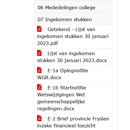
06 Mededelingen college
07 Ingekomen stukken
Getekend - Lijst van
ingekomen stukken 30 januari
2023.pdf
Lijst van ingekomen
stukken 30 januari 2023.docx
E-1a Oplegnotitie
WGR.docx
E-1b Startnotitie
Wetswijzigingen Wet
gemeenschappelijke
regelingen.docx
E-2 Brief provincie Fryslan
inzake financieel toezicht