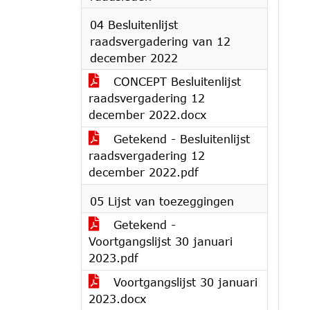
04 Besluitenlijst
raadsvergadering van 12
december 2022
CONCEPT Besluitenlijst
raadsvergadering 12
december 2022.docx
Getekend - Besluitenlijst
raadsvergadering 12
december 2022.pdf
05 Lijst van toezeggingen
Getekend -
Voortgangslijst 30 januari
2023.pdf
Voortgangslijst 30 januari
2023.docx