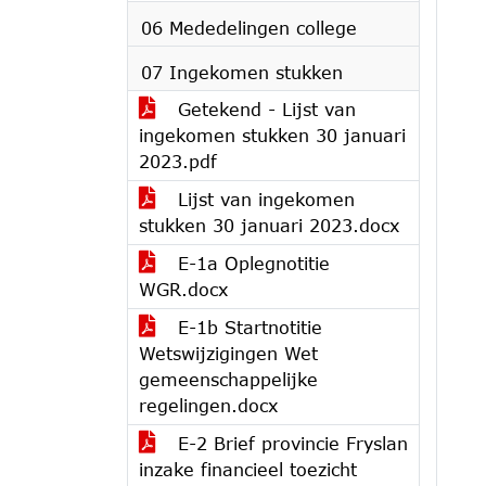
06 Mededelingen college
07 Ingekomen stukken
Getekend - Lijst van
ingekomen stukken 30 januari
2023.pdf
Lijst van ingekomen
stukken 30 januari 2023.docx
E-1a Oplegnotitie
WGR.docx
E-1b Startnotitie
Wetswijzigingen Wet
gemeenschappelijke
regelingen.docx
E-2 Brief provincie Fryslan
inzake financieel toezicht