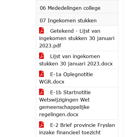
06 Mededelingen college
07 Ingekomen stukken
Getekend - Lijst van
ingekomen stukken 30 januari
2023.pdf
Lijst van ingekomen
stukken 30 januari 2023.docx
E-1a Oplegnotitie
WGR.docx
E-1b Startnotitie
Wetswijzigingen Wet
gemeenschappelijke
regelingen.docx
E-2 Brief provincie Fryslan
inzake financieel toezicht