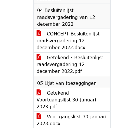
04 Besluitenlijst
raadsvergadering van 12
december 2022
CONCEPT Besluitenlijst
raadsvergadering 12
december 2022.docx
Getekend - Besluitenlijst
raadsvergadering 12
december 2022.pdf
05 Lijst van toezeggingen
Getekend -
Voortgangslijst 30 januari
2023.pdf
Voortgangslijst 30 januari
2023.docx