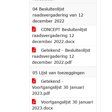
04 Besluitenlijst
raadsvergadering van 12
december 2022
CONCEPT Besluitenlijst
raadsvergadering 12
december 2022.docx
Getekend - Besluitenlijst
raadsvergadering 12
december 2022.pdf
05 Lijst van toezeggingen
Getekend -
Voortgangslijst 30 januari
2023.pdf
Voortgangslijst 30 januari
2023.docx