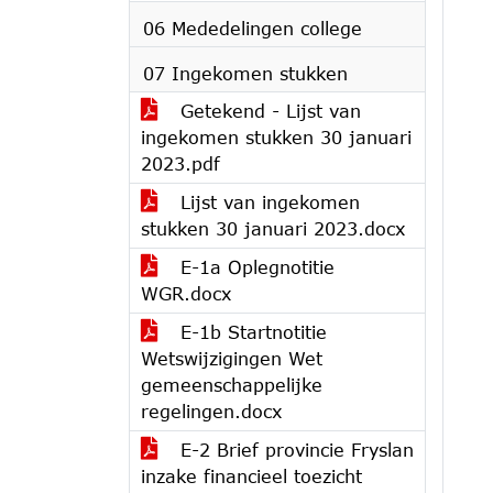
06 Mededelingen college
07 Ingekomen stukken
Getekend - Lijst van
ingekomen stukken 30 januari
2023.pdf
Lijst van ingekomen
stukken 30 januari 2023.docx
E-1a Oplegnotitie
WGR.docx
E-1b Startnotitie
Wetswijzigingen Wet
gemeenschappelijke
regelingen.docx
E-2 Brief provincie Fryslan
inzake financieel toezicht