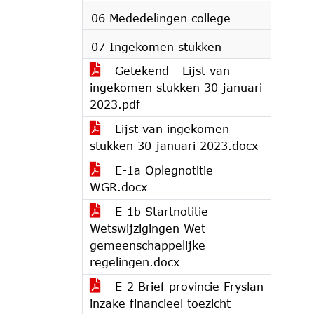
06 Mededelingen college
07 Ingekomen stukken
Getekend - Lijst van
ingekomen stukken 30 januari
2023.pdf
Lijst van ingekomen
stukken 30 januari 2023.docx
E-1a Oplegnotitie
WGR.docx
E-1b Startnotitie
Wetswijzigingen Wet
gemeenschappelijke
regelingen.docx
E-2 Brief provincie Fryslan
inzake financieel toezicht