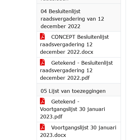
04 Besluitenlijst
raadsvergadering van 12
december 2022
CONCEPT Besluitenlijst
raadsvergadering 12
december 2022.docx
Getekend - Besluitenlijst
raadsvergadering 12
december 2022.pdf
05 Lijst van toezeggingen
Getekend -
Voortgangslijst 30 januari
2023.pdf
Voortgangslijst 30 januari
2023.docx