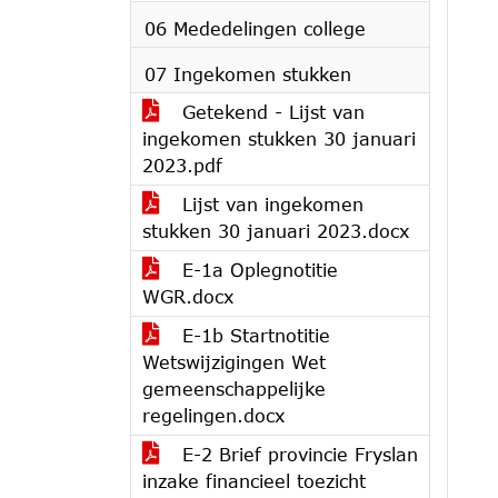
06 Mededelingen college
07 Ingekomen stukken
Getekend - Lijst van
ingekomen stukken 30 januari
2023.pdf
Lijst van ingekomen
stukken 30 januari 2023.docx
E-1a Oplegnotitie
WGR.docx
E-1b Startnotitie
Wetswijzigingen Wet
gemeenschappelijke
regelingen.docx
E-2 Brief provincie Fryslan
inzake financieel toezicht