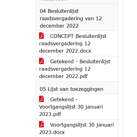
04 Besluitenlijst
raadsvergadering van 12
december 2022
CONCEPT Besluitenlijst
raadsvergadering 12
december 2022.docx
Getekend - Besluitenlijst
raadsvergadering 12
december 2022.pdf
05 Lijst van toezeggingen
Getekend -
Voortgangslijst 30 januari
2023.pdf
Voortgangslijst 30 januari
2023.docx